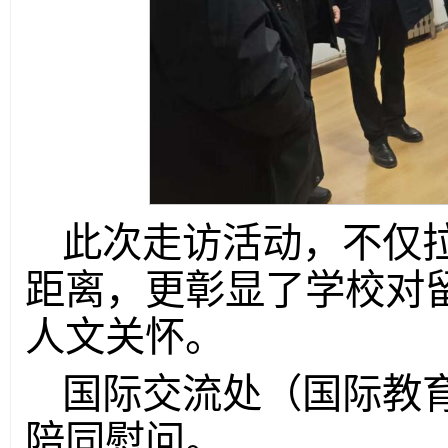
此次走访活动，不仅
距离，更彰显了学校对
人文关怀。
国际交流处（国际教
陪同慰问。