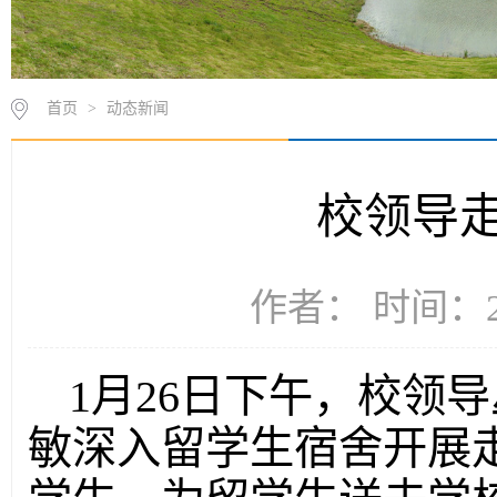
首页
>
动态新闻
校领导
作者： 时间：20
1月26日下午，校领
敏深入留学生宿舍开展