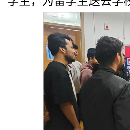
学生，为留学生送去学