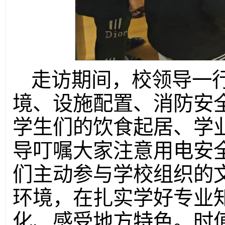
走访期间，校领导一
境、设施配置、消防安
学生们的饮食起居、学
导叮嘱大家注意用电安
们主动参与学校组织的
环境，在扎实学好专业
化、感受地方特色。时